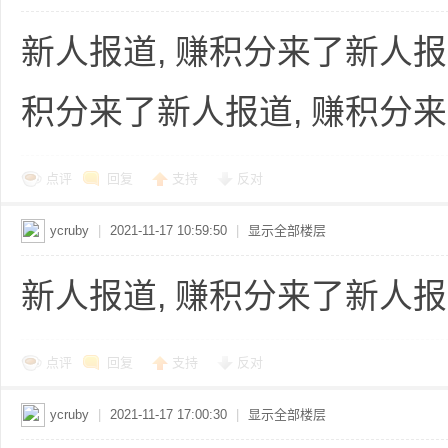
新人报道, 赚积分来了新人报
积分来了新人报道, 赚积分
点评
回复
支持
反对
ycruby
|
2021-11-17 10:59:50
|
显示全部楼层
新人报道, 赚积分来了新人报
点评
回复
支持
反对
ycruby
|
2021-11-17 17:00:30
|
显示全部楼层