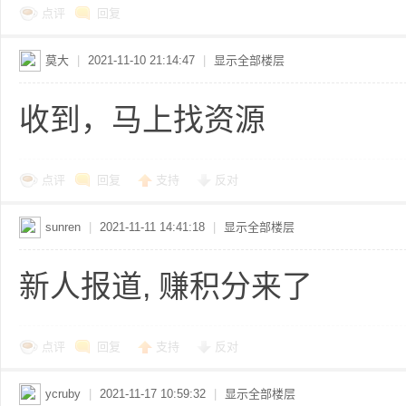
点评
回复
莫大
|
2021-11-10 21:14:47
|
显示全部楼层
收到，马上找资源
点评
回复
支持
反对
sunren
|
2021-11-11 14:41:18
|
显示全部楼层
新人报道, 赚积分来了
点评
回复
支持
反对
ycruby
|
2021-11-17 10:59:32
|
显示全部楼层