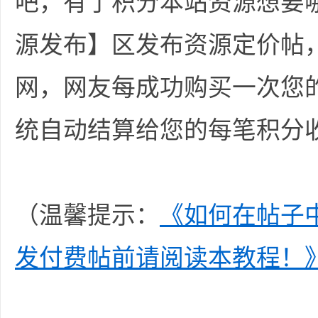
吧，有了积分本站资源想要
源发布】区发布资源定价帖
交
网，网友每成功购买一次您
统自动结算给您的每笔积分
同
（温馨提示：
《如何在帖子中
发付费帖前请阅读本教程！