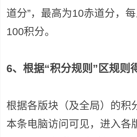
道分”，最高为10赤道分，
100积分。
6、根据“积分规则”区规则
根据各版块（及全局）的积
本条电脑访问可见，进入各