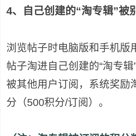
4、自己创建的“淘专辑”
好
浏览帖子时电脑版和手机版用
帖子淘进自己创建的“淘专辑
等
被其他用户订阅，系统奖励淘
分（500积分/订阅）。