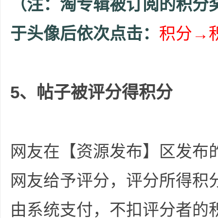
（注：淘专辑被订阅的积分
于头像后依次点击：
积分→
5、帖子被评分得积分
网友在【资源发布】区发布
网友给予评分，评分所得积
由系统支付，不扣评分者的积