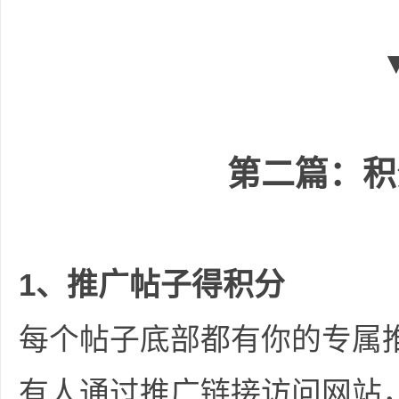
、
第二篇：积
悬
1、推广帖子得积分
每个帖子底部都有你的专属
有人通过推广链接访问网站，
赏