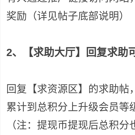
奖励（详见帖子底部说明）
2、【
求助大厅
】回复求助
求
回复【求资源区】的求助帖
累计到总积分上升级会员等
助
（注：提现币提现后总积分