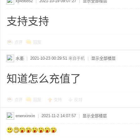
xjl456852
|
2021-10-19 09:07:27
|
显示全部楼层
支持支持
点评
回复
水墨
|
2021-10-23 00:29:51
来自手机
|
显示全部楼层
知道怎么充值了
点评
回复
支持
反对
enenxinxin
|
2021-11-2 14:07:57
|
显示全部楼层