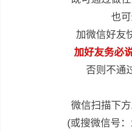
也可
加微信好友
普
加好友务必说
否则不通
通
微信扫描下方
(或搜微信号：15