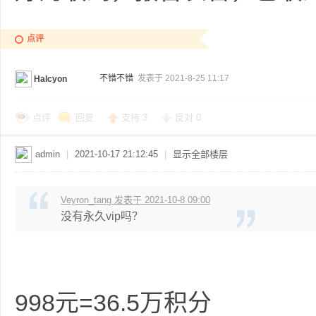
点评
不错不错
发表于 2021-8-25 11:17
Halcyon
点评
回复
支持
3
反对
0
admin
|
2021-10-17 21:12:45
|
显示全部楼层
Veyron_tang 发表于 2021-10-8 09:00
没有永久vip吗？
998元=36.5万积分