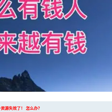
一资源失效了！ 怎么办？