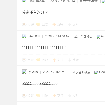
qwas100000
|
2026-7-7 09:42:43
|
显示全部楼层
|
感谢楼主的分享
点评
回复
支持
反对
网
style008
|
2026-7-7 16:04:57
|
显示全部楼层
|
Go
111111111111111111111111
点评
回复
支持
反对
李明lm
|
2026-7-7 16:37:15
|
显示全部楼层
|
Goo
盘
55555555555555555
点评
回复
支持
反对