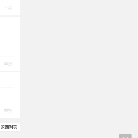
举报
举报
举报
返回列表