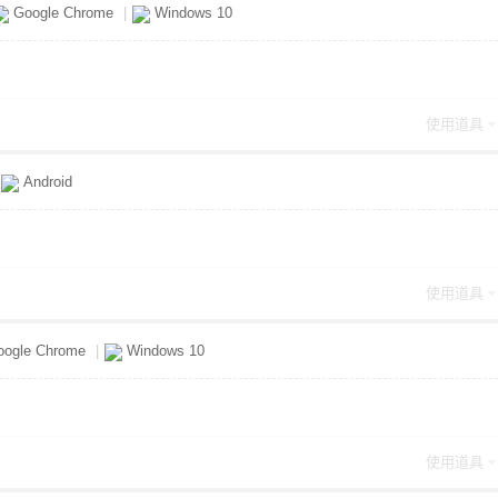
Google Chrome
|
Windows 10
使用道具
Android
使用道具
ogle Chrome
|
Windows 10
使用道具