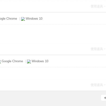
使用道具
ogle Chrome
|
Windows 10
使用道具
Google Chrome
|
Windows 10
使用道具