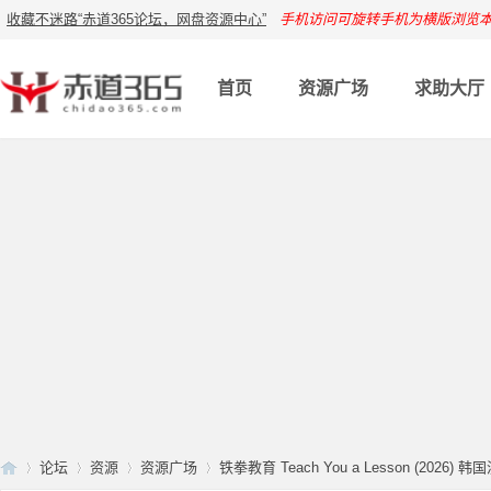
收藏不迷路“赤道365论坛，网盘资源中心”
手机访问可旋转手机为横版浏览
首页
资源广场
求助大厅
论坛
资源
资源广场
铁拳教育 Teach You a Lesson (2026) 