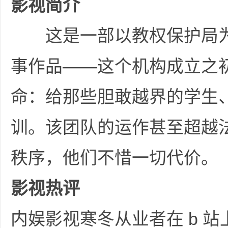
影视简介
这是一部以教权保护局为
事作品——这个机构成立之
网
命：给那些胆敢越界的学生
训。该团队的运作甚至超越
秩序，他们不惜一切代价。
盘
影视热评
内娱影视寒冬从业者在 b 