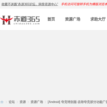
收藏不迷路“赤道365论坛，网盘资源中心”
手机访问可旋转手机为横版浏览
首页
资源广场
求助大厅
论坛
资源
资源广场
[Android] 夸克特别版-去除夸克部分功能广告 