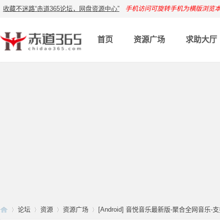
收藏不迷路“赤道365论坛，网盘资源中心”
手机访问可旋转手机为横版浏览
首页
资源广场
求助大厅
论坛
资源
资源广场
[Android] 音悦音乐最新版-聚合全网音乐-支持