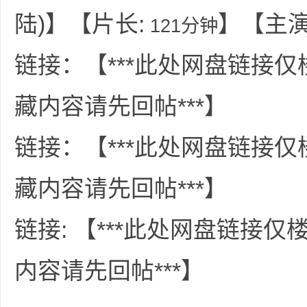
36
陆)】【片长:
】【主演:
121分钟
链接：【***此处网盘链接
藏内容请先回帖***】
链接：【***此处网盘链接
5
藏内容请先回帖***】
链接: 【***此处网盘链接
内容请先回帖***】
论