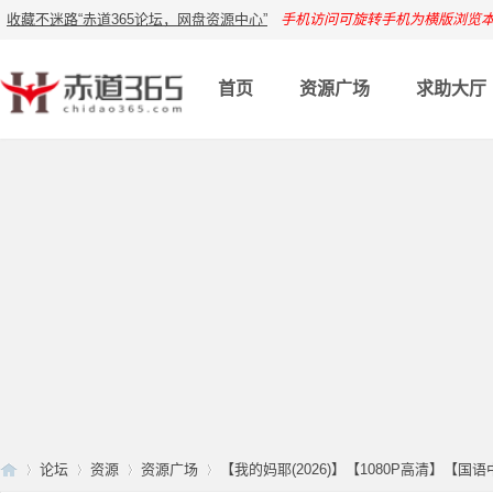
收藏不迷路“赤道365论坛，网盘资源中心”
手机访问可旋转手机为横版浏览
首页
资源广场
求助大厅
论坛
资源
资源广场
【我的妈耶(2026)】【1080P高清】【国语