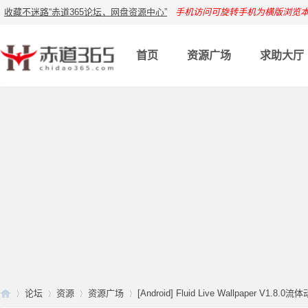
收藏不迷路“赤道365论坛，网盘资源中心”
手机访问可旋转手机为横版浏览
首页
资源广场
求助大厅
论坛
资源
资源广场
[Android] Fluid Live Wallpaper V1.8.