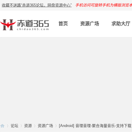
收藏不迷路“赤道365论坛，网盘资源中心”
手机访问可旋转手机为横版浏览
首页
资源广场
求助大厅
论坛
资源
资源广场
[Android] 音理音理-聚合海量音乐-支持下载 .