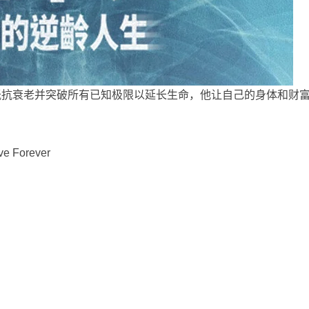
抵抗衰老并突破所有已知极限以延长生命，他让自己的身体和财
e Forever