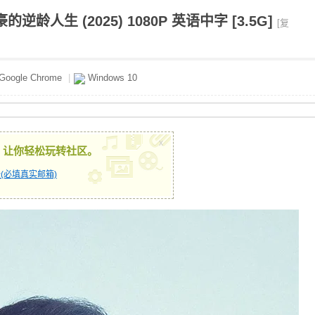
龄人生 (2025) 1080P 英语中字 [3.5G]
[复
Google Chrome
|
Windows 10
x
，让你轻松玩转社区。
(必填真实邮箱)