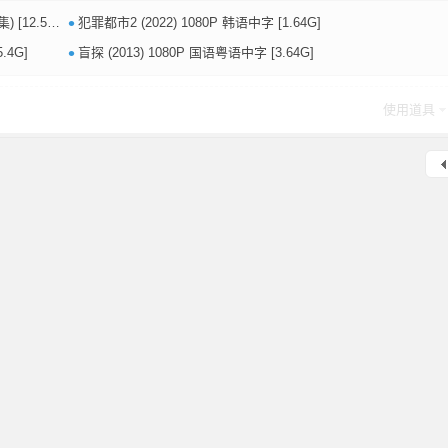
•
+12.5G]
犯罪都市2 (2022) 1080P 韩语中字 [1.64G]
•
.4G]
盲探 (2013) 1080P 国语粤语中字 [3.64G]
使用道具