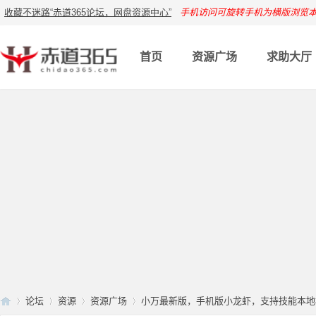
收藏不迷路“赤道365论坛，网盘资源中心”
手机访问可旋转手机为横版浏览
首页
资源广场
求助大厅
论坛
资源
资源广场
小万最新版，手机版小龙虾，支持技能本地模型