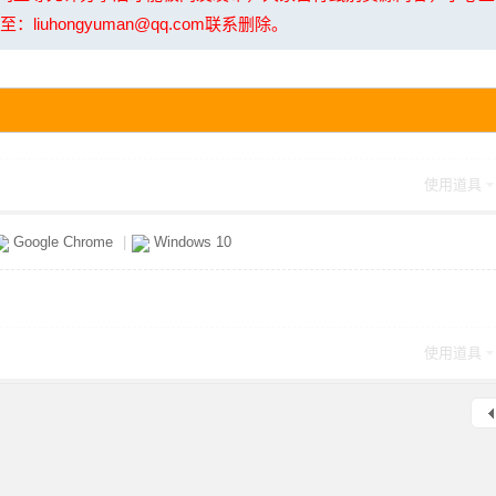
uhongyuman@qq.com联系删除。
使用道具
Google Chrome
|
Windows 10
使用道具