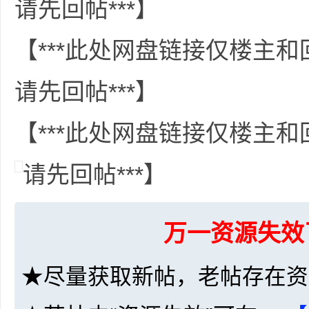
请先回帖***】
【***此处网盘链接仅楼主
资
请先回帖***】
【***此处网盘链接仅楼主
请先回帖***】
源
万一资源失效
★尽量获取新帖，老帖存在资