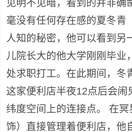
见明不见暗，看到的并非确
毫没有任何存在感的夏冬青
人知的秘密，他可以看到另
坛
儿院长大的他大学刚刚毕业
处求职打工。在此期间，冬青
这家便利店半夜12点后会闹
纬度空间上的连接点。 在
-
饰）直接管理着便利店，他自