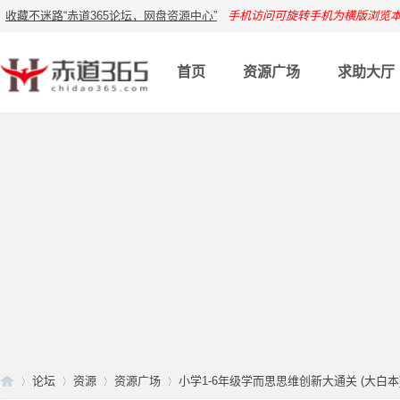
收藏不迷路“赤道365论坛，网盘资源中心”
手机访问可旋转手机为横版浏览
首页
资源广场
求助大厅
论坛
资源
资源广场
小学1-6年级学而思思维创新大通关 (大白本) 