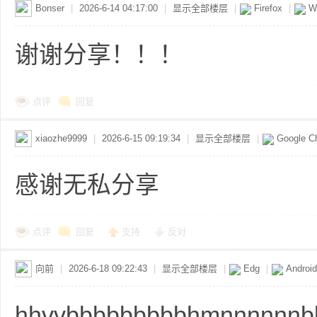
Bonser
|
2026-6-14 04:17:00
|
显示全部楼层
|
Firefox
|
Wi
谢谢分享！！！
点评
回复
布
xiaozhe9999
|
2026-6-15 09:19:34
|
显示全部楼层
|
Google C
感谢无私分享
点评
回复
支持
反对
、
向前
|
2026-6-18 09:22:43
|
显示全部楼层
|
Edg
|
Android
hhvvbbbbbbbbbhmnnnnnnb