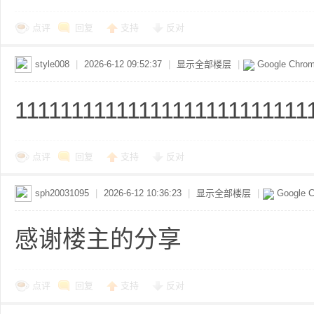
共
点评
回复
支持
反对
style008
|
2026-6-12 09:52:37
|
显示全部楼层
|
Google Chro
11111111111111111111111111
享
点评
回复
支持
反对
sph20031095
|
2026-6-12 10:36:23
|
显示全部楼层
|
Google 
感谢楼主的分享
点评
回复
支持
反对
发