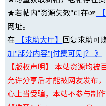
★若帖内“资源失效”可在☞
【
网址。
网
在
【求助大厅】
回复求助可
加"部分内容"[付费可见]？ 》
【版权声明】 本站资源均被百
盘
允许分享后才能被网友发布，
心上当受骗，本站不参与制作