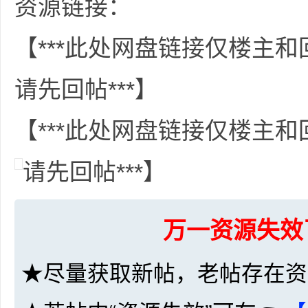
资源链接：
【***此处网盘链接仅楼主
请先回帖***】
网
【***此处网盘链接仅楼主
请先回帖***】
盘
万一资源失效
★尽量获取新帖，老帖存在资