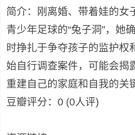
简介：刚离婚、带着娃的女子
青少年足球的“兔子洞”，她
时挣扎于争夺孩子的监护权和
坛
始自行调查案件，可能会揭
重建自己的家庭和自我的关
豆瓣评分：0 (0人评)
-