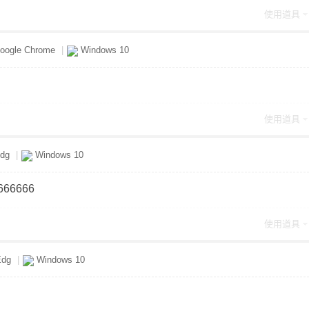
使用道具
oogle Chrome
|
Windows 10
使用道具
dg
|
Windows 10
666666
使用道具
dg
|
Windows 10