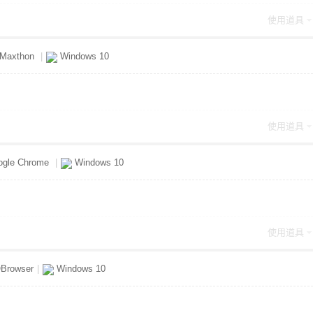
使用道具
Maxthon
|
Windows 10
使用道具
gle Chrome
|
Windows 10
使用道具
Browser
|
Windows 10