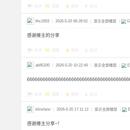
点评
回复
支持
反对
lihc2003
|
2026-5-20 08:28:02
|
显示全部楼层
|
G
感谢楼主的分享
坛
点评
回复
支持
反对
ab85200
|
2026-5-20 10:22:40
|
显示全部楼层
|
E
666666666666666666666666666666666666666
点评
回复
支持
反对
-
klinsfann
|
2026-5-20 17:11:12
|
显示全部楼层
|
E
感谢楼主分享~！