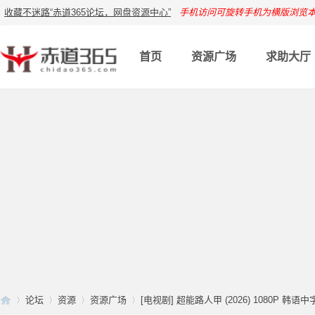
收藏不迷路“赤道365论坛，网盘资源中心”
手机访问可旋转手机为横版浏览
首页
资源广场
求助大厅
论坛
资源
资源广场
[电视剧] 超能路人甲 (2026) 1080P 韩语中字 (