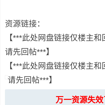
资源链接：
网
【***此处网盘链接仅楼主
请先回帖***】
【***此处网盘链接仅楼主
盘
请先回帖***】
万一资源失效