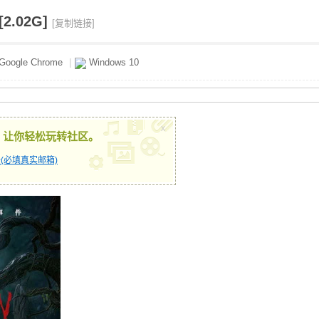
2.02G]
[复制链接]
Google Chrome
|
Windows 10
x
，让你轻松玩转社区。
(必填真实邮箱)