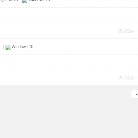
使用道具
g
|
Windows 10
使用道具