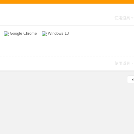
使用道具
|
Google Chrome
|
Windows 10
使用道具