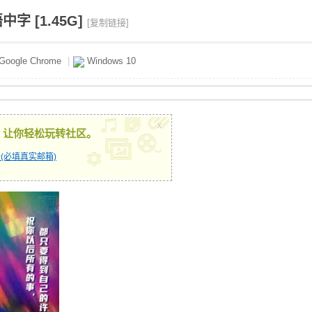
中字 [1.45G]
[复制链接]
Google Chrome
|
Windows 10
x
，让你轻松玩转社区。
(必填真实邮箱)