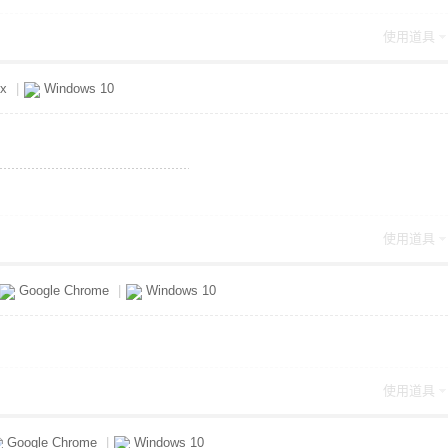
使用道具
ox
|
Windows 10
使用道具
Google Chrome
|
Windows 10
使用道具
Google Chrome
|
Windows 10