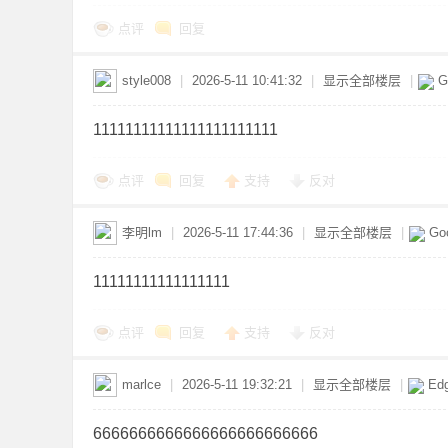
点评
回复
资
style008
|
2026-5-11 10:41:32
|
显示全部楼层
|
G
11111111111111111111111
点评
回复
支持
反对
李明lm
|
2026-5-11 17:44:36
|
显示全部楼层
|
Goo
源
11111111111111111
点评
回复
支持
反对
marlce
|
2026-5-11 19:32:21
|
显示全部楼层
|
Ed
6666666666666666666666666