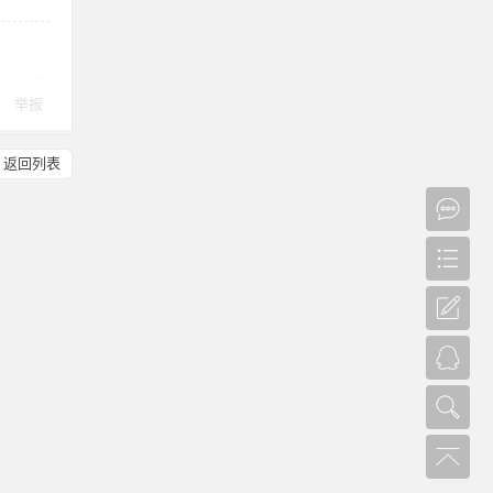
举报
返回列表