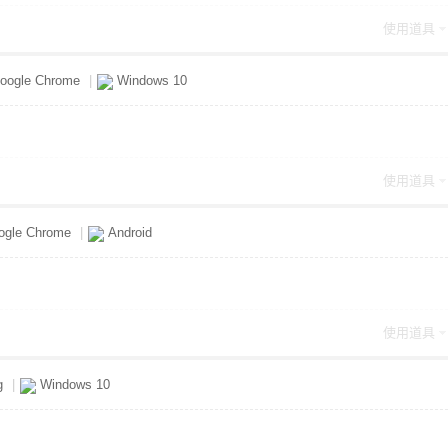
使用道具
oogle Chrome
|
Windows 10
使用道具
gle Chrome
|
Android
使用道具
g
|
Windows 10