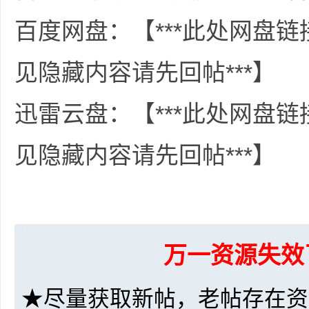
共
百度网盘：【***此处网盘
见隐藏内容请先回帖***】
迅雷云盘：【***此处网盘
见隐藏内容请先回帖***】
享
万一资源失效
★尽量获取新帖，老帖存在资
发