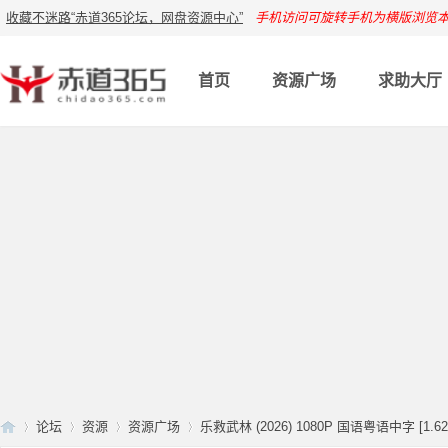
收藏不迷路“赤道365论坛，网盘资源中心”
手机访问可旋转手机为横版浏览
首页
资源广场
求助大厅
论坛
资源
资源广场
乐救武林 (2026) 1080P 国语粤语中字 [1.62