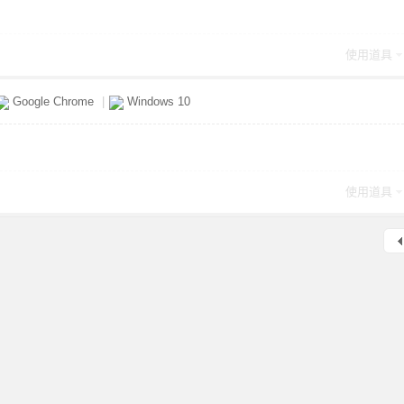
使用道具
Google Chrome
|
Windows 10
使用道具