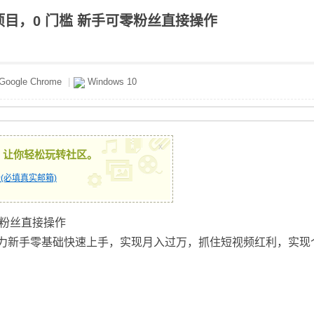
利项目，0 门槛 新手可零粉丝直接操作
Google Chrome
|
Windows 10
x
，让你轻松玩转社区。
(必填真实邮箱)
可零粉丝直接操作
助力新手零基础快速上手，实现月入过万，抓住短视频红利，实现