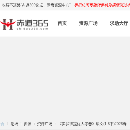
收藏不迷路“赤道365论坛，网盘资源中心”
手机访问可旋转手机为横版浏览
首页
资源广场
求助大厅
论坛
资源
资源广场
《实验班提优大考卷》语文(1-6下)2026春