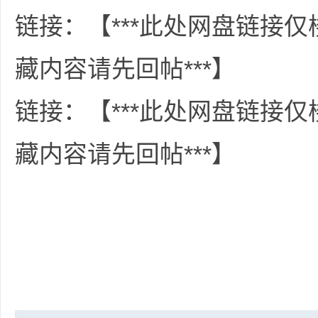
36
链接：【***此处网盘链接
藏内容请先回帖***】
链接：【***此处网盘链接
藏内容请先回帖***】
5
论