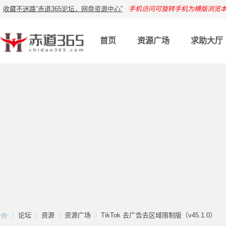
收藏不迷路“赤道365论坛，网盘资源中心”
手机访问可旋转手机为横版浏览
首页
资源广场
求助大厅
论坛
资源
资源广场
TikTok 去广告去区域限制版（v45.1.0）