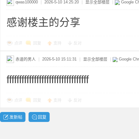
qwas100000
|
2026-5-10 14:25:20
|
显示全部楼层
|
Google C
感谢楼主的分享
资
点评
回复
支持
反对
赤道的男人
|
2026-5-10 15:11:31
|
显示全部楼层
|
Google Ch
fffffffffffffffffffffffffffffffff
源
点评
回复
支持
反对
发新帖
回复