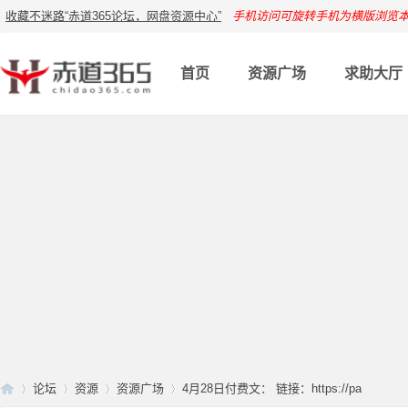
收藏不迷路“赤道365论坛，网盘资源中心”
手机访问可旋转手机为横版浏览
首页
资源广场
求助大厅
论坛
资源
资源广场
4月28日付费文： 链接：https://pa