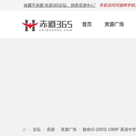
收藏不迷路“赤道365论坛，网盘资源中心”
手机访问可旋转手机
首页
资源广场
论坛
资源
资源广场
致命ID (2003) 1080P 英语中字 