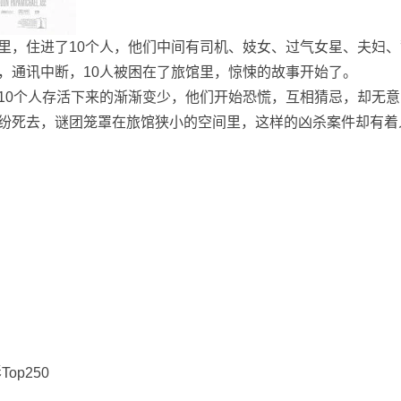
里，住进了10个人，他们中间有司机、妓女、过气女星、夫妇、
，通讯中断，10人被困在了旅馆里，惊悚的故事开始了。
10个人存活下来的渐渐变少，他们开始恐慌，互相猜忌，却无意
纷死去，谜团笼罩在旅馆狭小的空间里，这样的凶杀案件却有着
Top250