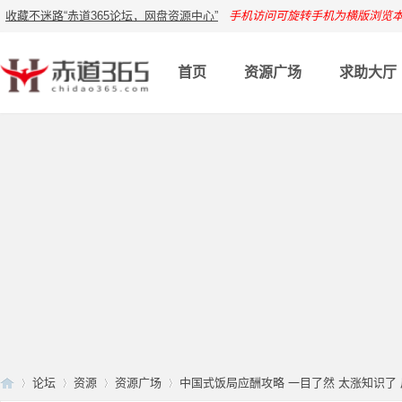
收藏不迷路“赤道365论坛，网盘资源中心”
手机访问可旋转手机为横版浏览
首页
资源广场
求助大厅
论坛
资源
资源广场
中国式饭局应酬攻略 一目了然 太涨知识了 后