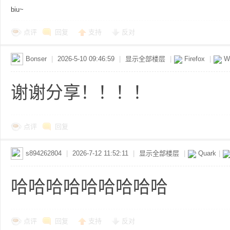
biu~
点评
回复
支持
反对
Bonser
|
2026-5-10 09:46:59
|
显示全部楼层
|
Firefox
|
Wi
谢谢分享！！！！
布
点评
回复
s894262804
|
2026-7-12 11:52:11
|
显示全部楼层
|
Quark
|
哈哈哈哈哈哈哈哈哈
、
点评
回复
支持
反对