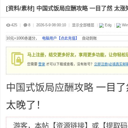
[资料/素材]
中国式饭局应酬攻略 一目了然 太涨
赤
»
›
›
›
425
|
8
|
2026-5-9 08:00:10
|
显示全部楼层
|
Edg
|
Win
10元=1000赤道分，
电脑用户【点此充值】
自动到账
马上注册，结交更多好友，享用更多功能，让你轻松
您需要
登录
才可以下载或查看，没有账号？
立即注册(必填真实邮箱
道
一目了
中国式饭局应酬攻略
太晚了！
游客，本帖【资源链接】或【提取码