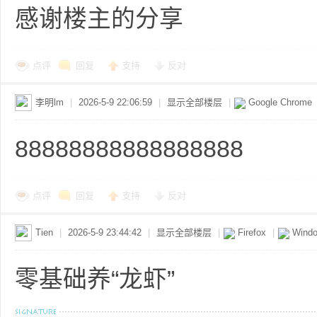
感谢楼主的分享
共
点评
回复
支持
反对
李明lm
|
2026-5-9 22:06:59
|
显示全部楼层
|
Google Chrome
88888888888888888
享
点评
回复
支持
反对
Tien
|
2026-5-9 23:44:42
|
显示全部楼层
|
Firefox
|
Windo
零基础养“龙虾”
发