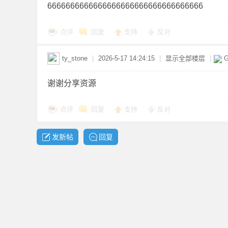
6666666666666666666666666666666666
点评
回复
支持
反对
资
ty_stone
|
2026-5-17 14:24:15
|
显示全部楼层
|
G
谢谢分享资源
点评
回复
支持
反对
发新帖
回复
源