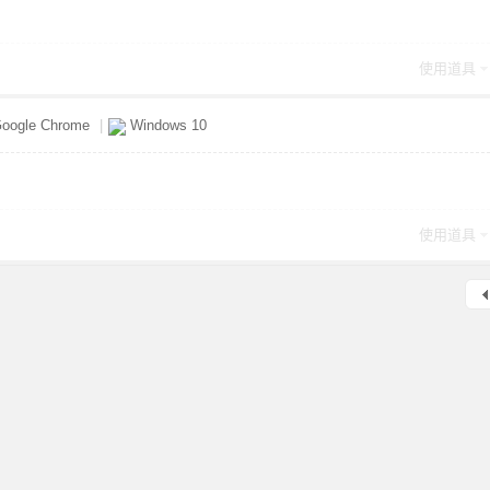
使用道具
oogle Chrome
|
Windows 10
使用道具