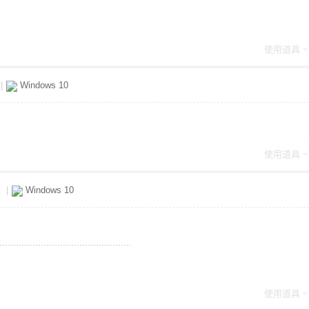
使用道具
|
Windows 10
使用道具
x
|
Windows 10
使用道具