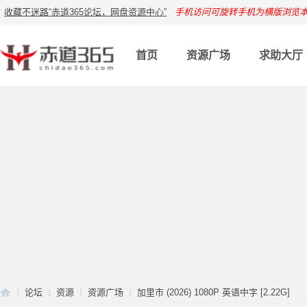
收藏不迷路“赤道365论坛，网盘资源中心”
手机访问可旋转手机为横版浏览
首页
资源广场
求助大厅
论坛
资源
资源广场
加里市 (2026) 1080P 英语中字 [2.22G]