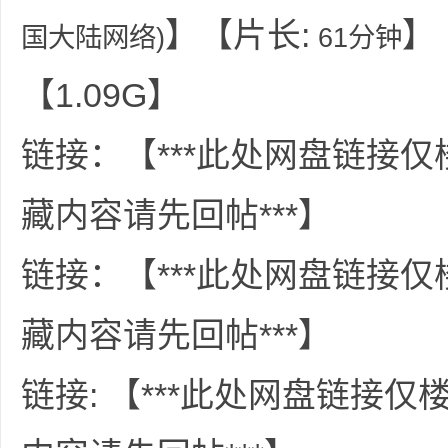
36
】【片长:
】
国大陆网络)
61分钟
【1.09G】
链接：【***此处网盘链接
藏内容请先回帖***】
5
链接：【***此处网盘链接
藏内容请先回帖***】
链接: 【***此处网盘链接
论