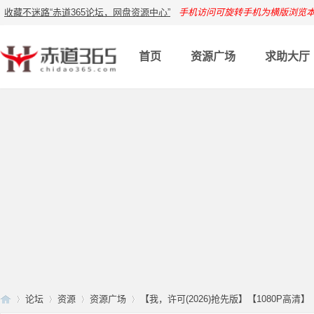
收藏不迷路“赤道365论坛，网盘资源中心”
手机访问可旋转手机为横版浏览
首页
资源广场
求助大厅
论坛
资源
资源广场
【我，许可(2026)抢先版】【1080P高清】