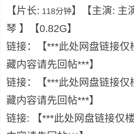
36
【片长:
】【主演: 主演:
118分钟
琴 】【0.82G】
链接：【***此处网盘链接
藏内容请先回帖***】
5
链接：【***此处网盘链接
藏内容请先回帖***】
链接: 【***此处网盘链接
论