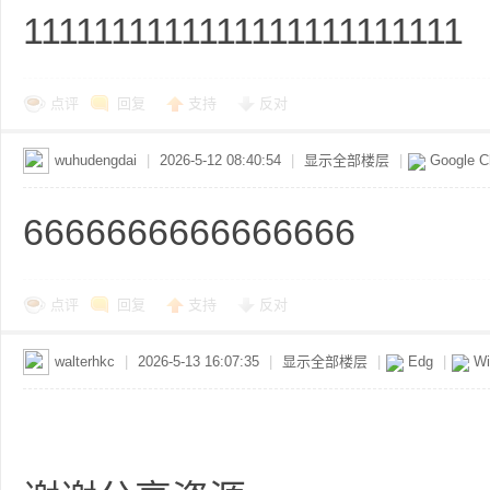
1111111111111111111111111
点评
回复
支持
反对
普
wuhudengdai
|
2026-5-12 08:40:54
|
显示全部楼层
|
Google 
6666666666666666
点评
回复
支持
反对
通
walterhkc
|
2026-5-13 16:07:35
|
显示全部楼层
|
Edg
|
Wi