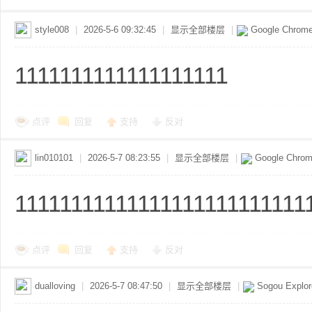
style008
|
2026-5-6 09:32:45
|
显示全部楼层
|
Google Chrom
1111111111111111111
点评
回复
支持
反对
布
lin010101
|
2026-5-7 08:23:55
|
显示全部楼层
|
Google Chro
11111111111111111111111111
点评
回复
支持
反对
、
dualloving
|
2026-5-7 08:47:50
|
显示全部楼层
|
Sogou Explor