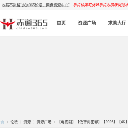
收藏不迷路“赤道365论坛，网盘资源中心”
手机访问可旋转手机为横版浏览
首页
资源广场
求助大厅
论坛
资源
资源广场
【电视剧】【低智商犯罪】【2026】【4K】