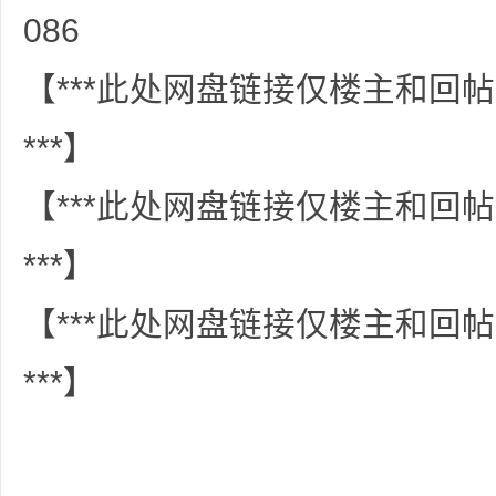
086
共
【***此处网盘链接仅楼主和回
***】
【***此处网盘链接仅楼主和回
享
***】
【***此处网盘链接仅楼主和回
***】
发