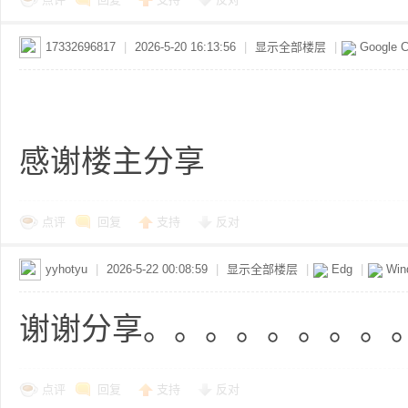
、
17332696817
|
2026-5-20 16:13:56
|
显示全部楼层
|
Google 
感谢楼主分享
悬
点评
回复
支持
反对
yyhotyu
|
2026-5-22 00:08:59
|
显示全部楼层
|
Edg
|
Win
谢谢分享。。。。。。。。。
点评
回复
支持
反对
赏