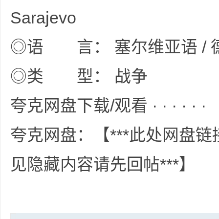
Sarajevo
资
◎语 言： 塞尔维亚语 / 
◎类 型： 战争
夸克网盘下载/观看 · · · · · ·
夸克网盘：【***此处网盘
源
见隐藏内容请先回帖***】