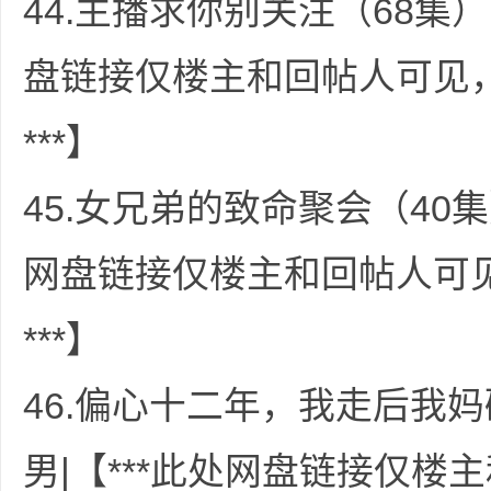
44.主播求你别关注（68集）
盘链接仅楼主和回帖人可见
***】
45.女兄弟的致命聚会（40集
网盘链接仅楼主和回帖人可
***】
46.偏心十二年，我走后我妈
男|【***此处网盘链接仅