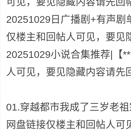
可见，要见隐藏内容请先回帖*
36
20251029日广播剧+有声
仅楼主和回帖人可见，要见隐
20251029小说合集推荐|
5
人可见，要见隐藏内容请先回帖
01.穿越都市我成了三岁老祖宗
网盘链接仅楼主和回帖人可
论