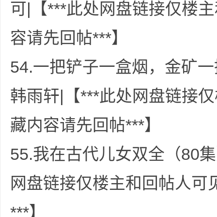
可|【***此处网盘链接仅
容请先回帖***】
54.一把铲子一盒烟，金矿一
韩雨轩|【***此处网盘链
藏内容请先回帖***】
55.我在古代儿女双全（80集
网盘链接仅楼主和回帖人可
***】