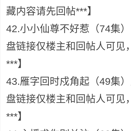
藏内容请先回帖***】
42.小小仙尊不好惹（74集）
盘链接仅楼主和回帖人可见
***】
43.雁字回时戍角起（49集）
盘链接仅楼主和回帖人可见
***】