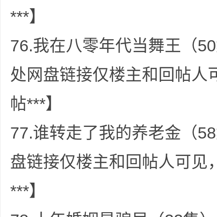
***】
76.我在八零年代当舞王（50
处网盘链接仅楼主和回帖人
帖***】
77.谁转走了我的养老金（58
盘链接仅楼主和回帖人可见
***】