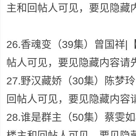
主和回帖人可见，要见隐藏内
26.香魂变（39集）曾国祥|
、
帖人可见，要见隐藏内容请先
27.野汉藏娇（30集）陈梦玲
回帖人可见，要见隐藏内容请
知
28.谁是群主（50集）蔡雯如
楼主和回帖人可见，要见隐藏