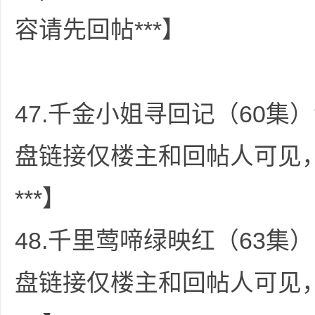
容请先回帖***】
47.千金小姐寻回记（60集）
盘链接仅楼主和回帖人可见
***】
48.千里莺啼绿映红（63集）
盘链接仅楼主和回帖人可见