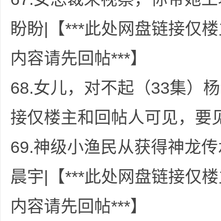
盼盼|【***此处网盘链接
内容请先回帖***】
68.女儿，对不起（33集）杨
接仅楼主和回帖人可见，要见
69.神级小渔民从获得神龙传
晨宇|【***此处网盘链接
内容请先回帖***】