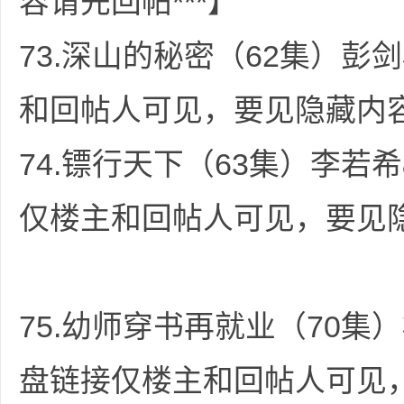
容请先回帖***】
73.深山的秘密（62集）彭剑
和回帖人可见，要见隐藏内容
74.镖行天下（63集）李若希
仅楼主和回帖人可见，要见隐
75.幼师穿书再就业（70集）
盘链接仅楼主和回帖人可见