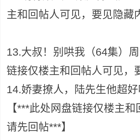
主和回帖人可见，要见隐藏内
13.大叔！别哄我（64集）周
布
链接仅楼主和回帖人可见，要
14.娇妻撩人，陆先生他超好
【***此处网盘链接仅楼主
、
请先回帖***】