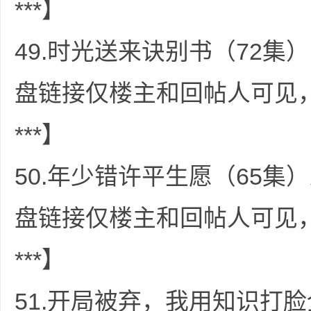
***】
49.时光送来诀别书（72集）
盘链接仅楼主和回帖人可见
***】
50.年少错许平生愿（65集）
盘链接仅楼主和回帖人可见
***】
51.开局被弃，我用知识打脸