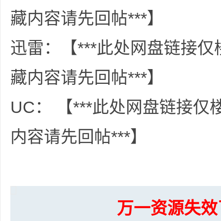
36
藏内容请先回帖***】
迅雷：【***此处网盘链接
藏内容请先回帖***】
UC： 【***此处网盘链接
5
内容请先回帖***】
万一资源失效
论