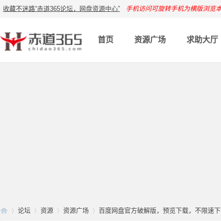
收藏不迷路“赤道365论坛，网盘资源中心”
手机访问可旋转手机为横版浏览
首页
资源广场
求助大厅
论坛
资源
资源广场
百度网盘官方破解版，预览下载，不限速下载资