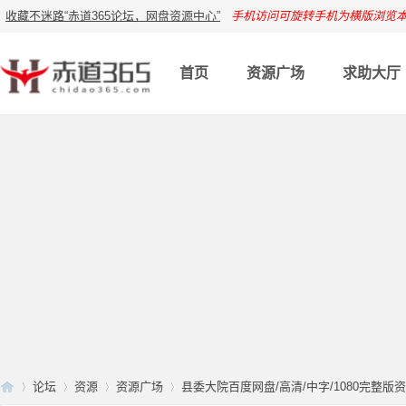
收藏不迷路“赤道365论坛，网盘资源中心”
手机访问可旋转手机为横版浏览
首页
资源广场
求助大厅
论坛
资源
资源广场
县委大院百度网盘/高清/中字/1080完整版资源 