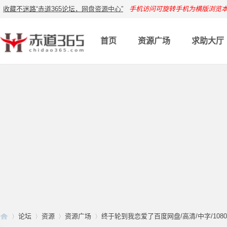
收藏不迷路“赤道365论坛，网盘资源中心”
手机访问可旋转手机为横版浏览
首页
资源广场
求助大厅
论坛
资源
资源广场
终于轮到我恋爱了百度网盘/高清/中字/1080完