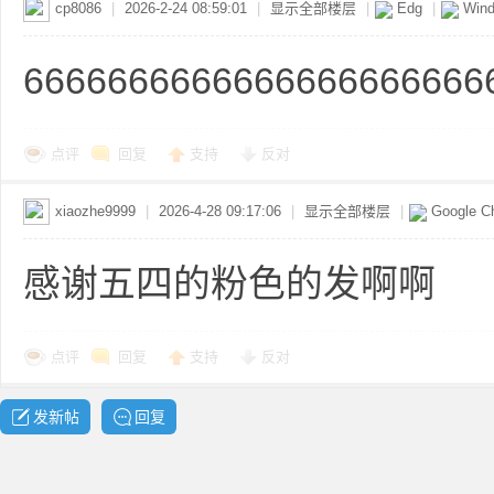
cp8086
|
2026-2-24 08:59:01
|
显示全部楼层
|
Edg
|
Wind
共
6666666666666666666666
点评
回复
支持
反对
xiaozhe9999
|
2026-4-28 09:17:06
|
显示全部楼层
|
Google C
享
感谢五四的粉色的发啊啊
点评
回复
支持
反对
发新帖
回复
发