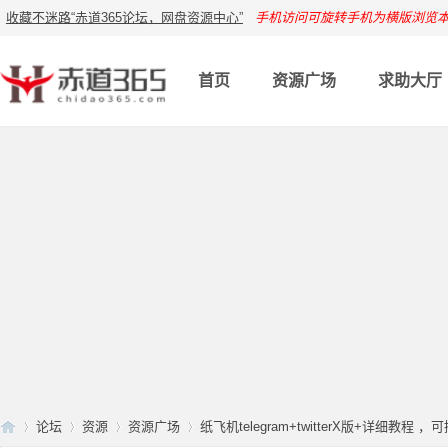
收藏不迷路“赤道365论坛，网盘资源中心”
手机访问可旋转手机为横版浏览
首页
资源广场
求助大厅
论坛
资源
资源广场
纸飞机telegram+twitterX版+详细教程 ，